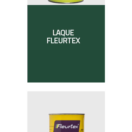
LAQUE
FLEURTEX