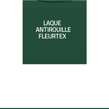
LAQUE
ANTIROUILLE
FLEURTEX