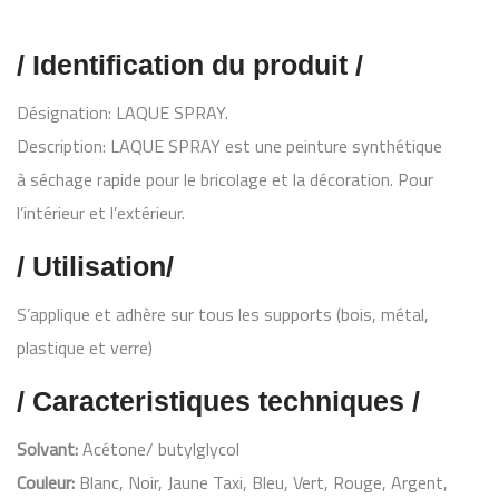
/ Identification du produit /
Désignation: LAQUE SPRAY.
Description: LAQUE SPRAY est une peinture synthétique
à séchage rapide pour le bricolage et la décoration. Pour
l’intérieur et l’extérieur.
/ Utilisation/
S’applique et adhère sur tous les supports (bois, métal,
plastique et verre)
/ Caracteristiques techniques /
Solvant:
Acétone/ butylglycol
Couleur:
Blanc, Noir, Jaune Taxi, Bleu, Vert, Rouge, Argent,