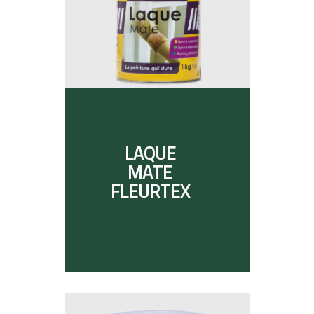
LAQUE
MATE
FLEURTEX