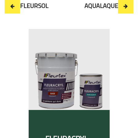
FLEURSOL
AQUALAQUE