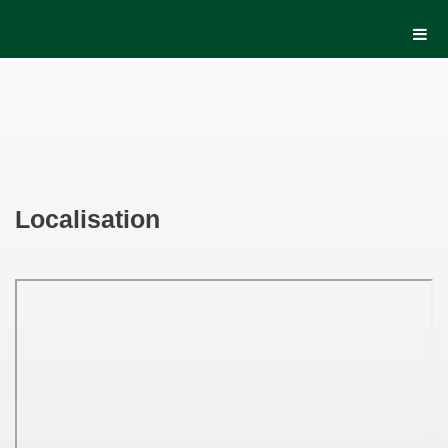
Localisation