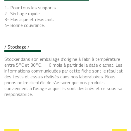
1- Pour tous les supports.
2- Séchage rapide.
3- Elastique et résistant.
4- Bonne couvrance.
/ Stockage /
Stocker dans son emballage d’origine à l’abri à température
entre 5°C et 30°C, 6 mois à partir de la date d’achat. Les
informations communiquées par cette fiche sont le résultat
des tests et essais réalisés dans nos laboratoires. Nous
prions notre clientèle de s’assurer que nos produits
conviennent à l’usage auquel ils sont destinés et ce sous sa
responsabilité.