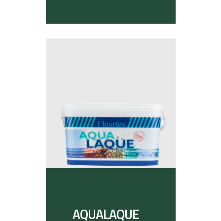
AQUALAQUE