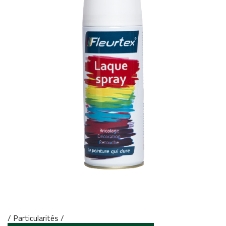
/ Particularités /