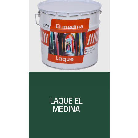
LAQUE EL
MEDINA