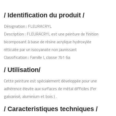
/ Identification du produit /
Désignation : FLEURACRYL
Description : FLEURACRYL est une peinture de finition
bicomposant à base de résine acrylique hydroxylée
réticulée par un isocyanate non jaunissant
Classification : Famille I, classe 7b1 6a
/ Utilisation/
Cette peinture est spécialement développée pour une
adhérence élevée aux surfaces de métal difficiles (fer
galvanisé, aluminium et bois ) .
/ Caracteristiques techniques /