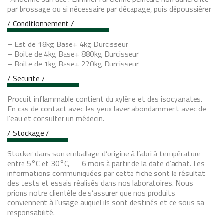
par brossage ou si nécessaire par décapage, puis dépoussiérer
/ Conditionnement /
– Est de 18kg Base+ 4kg Durcisseur
– Boite de 4kg Base+ 880kg Durcisseur
– Boite de 1kg Base+ 220kg Durcisseur
/ Securite /
Produit inflammable contient du xylène et des isocyanates.
En cas de contact avec les yeux laver abondamment avec de
l’eau et consulter un médecin.
/ Stockage /
Stocker dans son emballage d’origine à l’abri à température
entre 5°C et 30°C, 6 mois à partir de la date d’achat. Les
informations communiquées par cette fiche sont le résultat
des tests et essais réalisés dans nos laboratoires. Nous
prions notre clientèle de s’assurer que nos produits
conviennent à l’usage auquel ils sont destinés et ce sous sa
responsabilité.