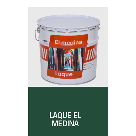
LAQUE EL
MEDINA