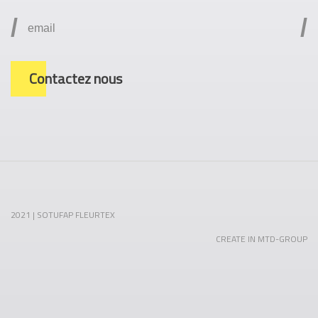
/
/
Contactez nous
2021 | SOTUFAP FLEURTEX
CREATE IN MTD-GROUP