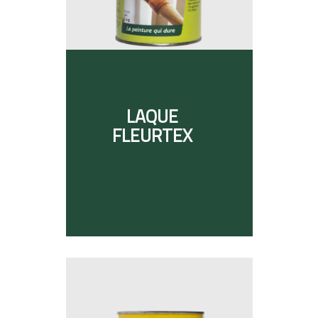
LAQUE
FLEURTEX