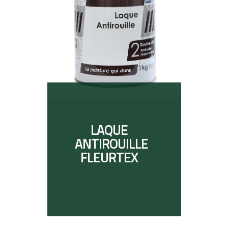
LAQUE
ANTIROUILLE
FLEURTEX