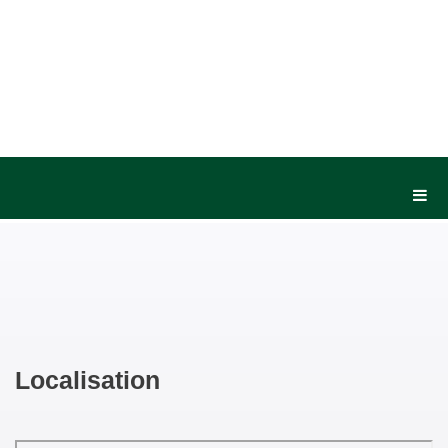
Localisation