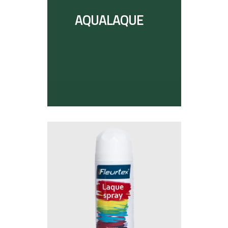
AQUALAQUE