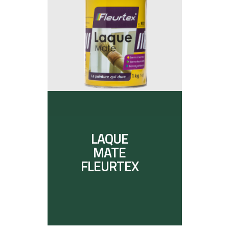
LAQUE
MATE
FLEURTEX