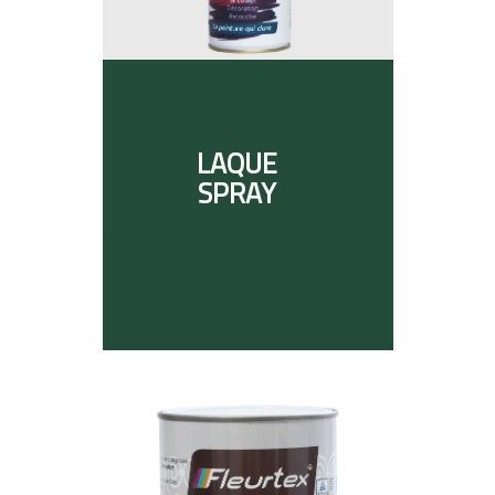
LAQUE
SPRAY