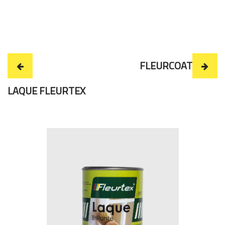
FLEURCOAT
LAQUE FLEURTEX