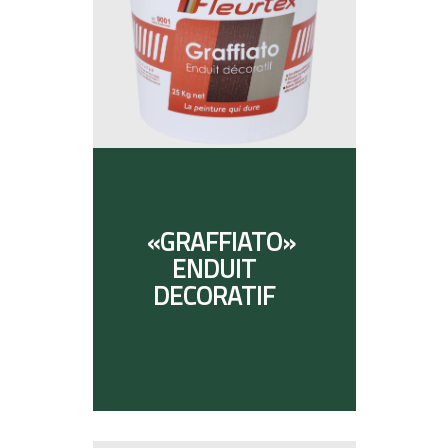
«GRAFFIATO»
ENDUIT
DECORATIF