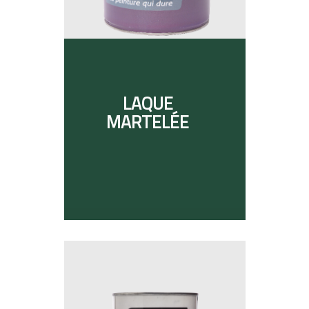
LAQUE
MARTELÉE