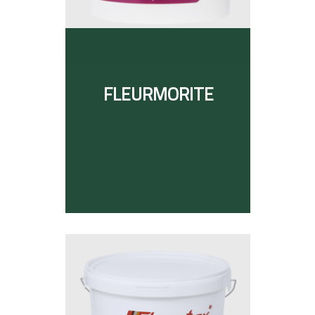
FLEURMORITE