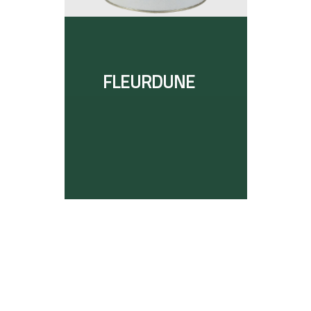
FLEURDUNE