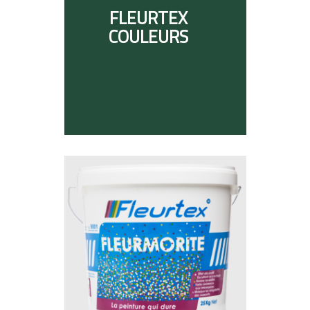
FLEURTEX
COULEURS