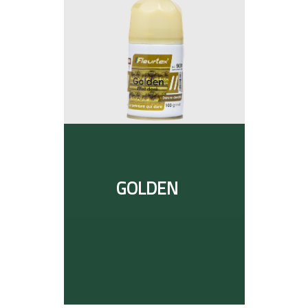
GOLDEN