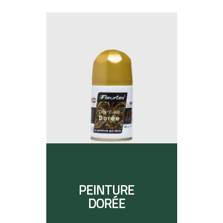
PEINTURE
DORÉE