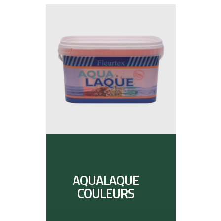
AQUALAQUE
COULEURS