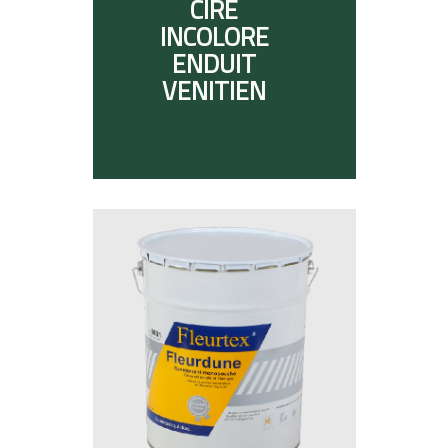
CIRE
INCOLORE
ENDUIT
VENITIEN