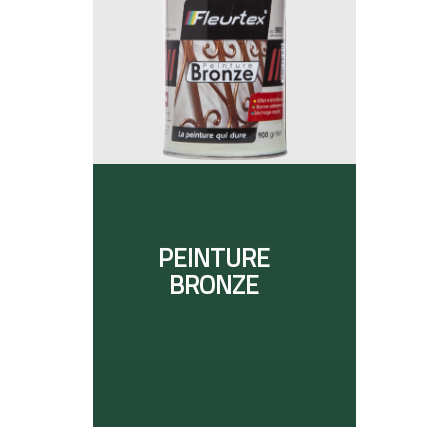
PEINTURE
BRONZE