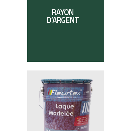
RAYON
D’ARGENT