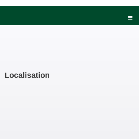
Localisation