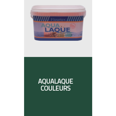
AQUALAQUE
COULEURS