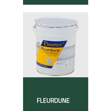
FLEURDUNE