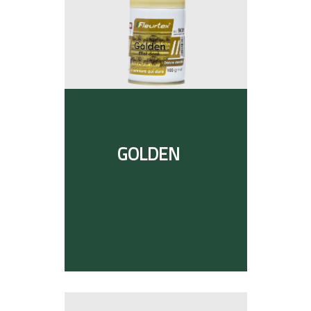
GOLDEN