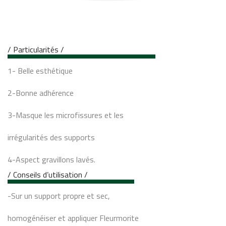
/ Particularités /
1- Belle esthétique
2-Bonne adhérence
3-Masque les microfissures et les
irrégularités des supports
4-Aspect gravillons lavés.
/ Conseils d’utilisation /
-Sur un support propre et sec,
homogénéiser et appliquer Fleurmorite