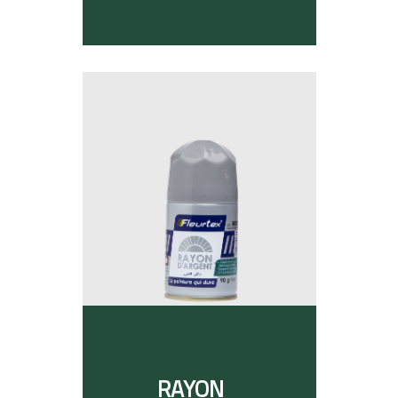
RAYON