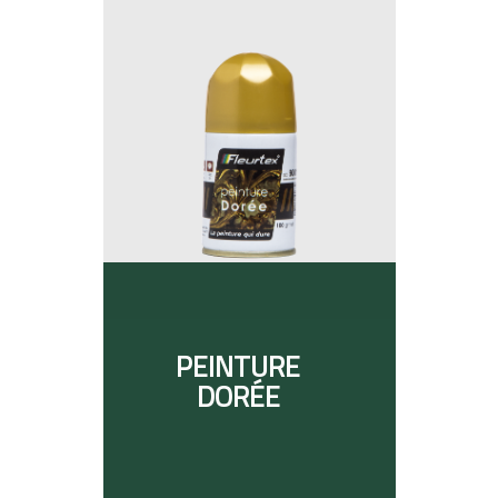
PEINTURE
DORÉE