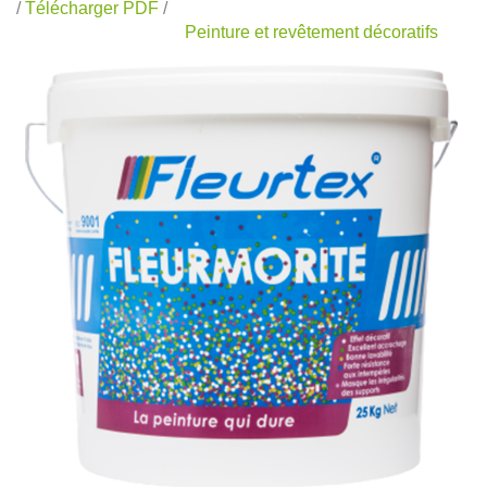
/
Télécharger PDF
/
Peinture et revêtement décoratifs