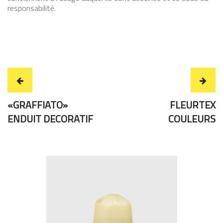
responsabilité.
«GRAFFIATO»
FLEURTEX
ENDUIT DECORATIF
COULEURS