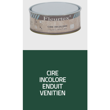
CIRE
INCOLORE
ENDUIT
VENITIEN