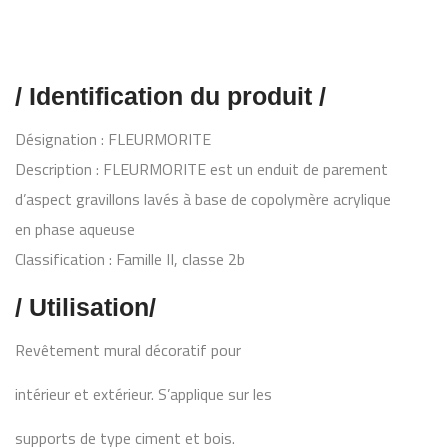
/ Identification du produit /
Désignation : FLEURMORITE
Description : FLEURMORITE est un enduit de parement
d’aspect gravillons lavés à base de copolymère acrylique
en phase aqueuse
Classification : Famille II, classe 2b
/ Utilisation/
Revêtement mural décoratif pour
intérieur et extérieur. S’applique sur les
supports de type ciment et bois.