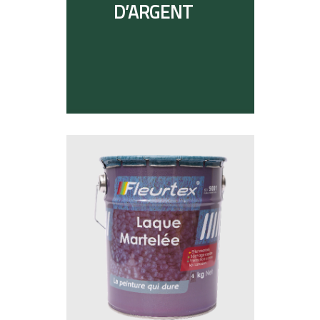
D’ARGENT