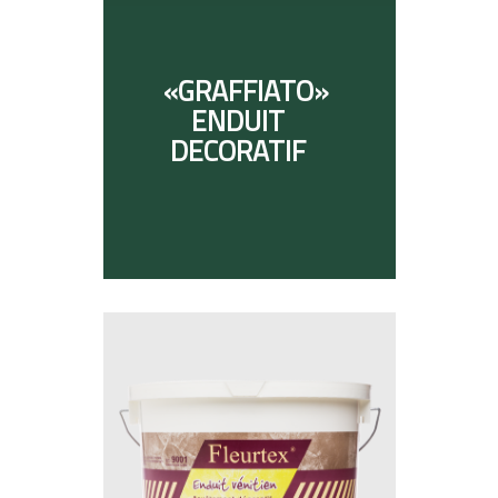
«GRAFFIATO»
ENDUIT
DECORATIF