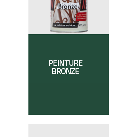
PEINTURE
BRONZE