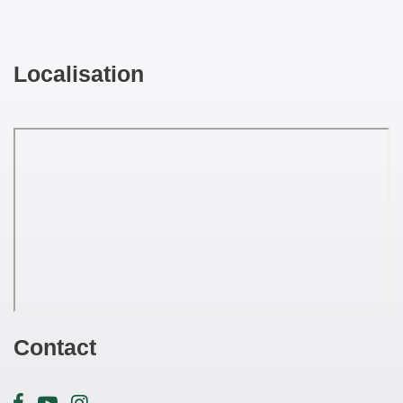
Localisation
Contact