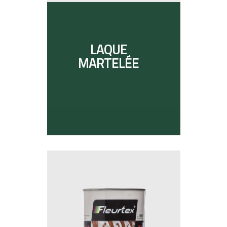
LAQUE
MARTELÉE