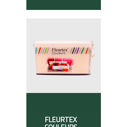
FLEURTEX