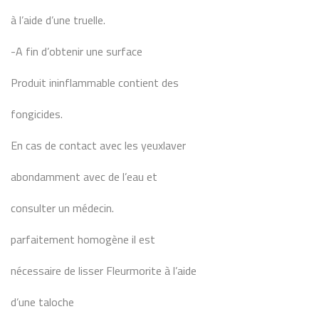
à l’aide d’une truelle.
-A fin d’obtenir une surface
Produit ininflammable contient des
fongicides.
En cas de contact avec les yeuxlaver
abondamment avec de l’eau et
consulter un médecin.
parfaitement homogène il est
nécessaire de lisser Fleurmorite à l’aide
d’une taloche