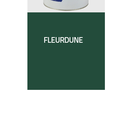
FLEURDUNE