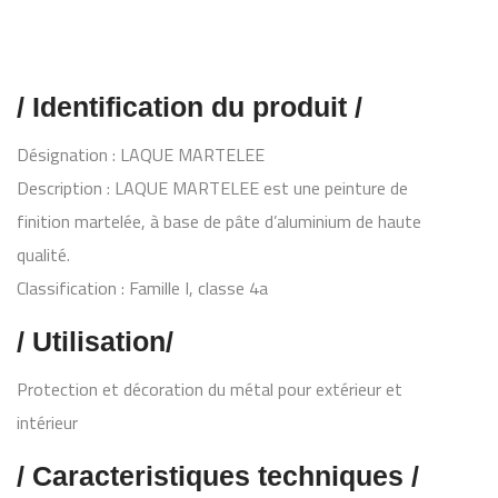
/ Identification du produit /
Désignation : LAQUE MARTELEE
Description : LAQUE MARTELEE est une peinture de
finition martelée, à base de pâte d’aluminium de haute
qualité.
Classification : Famille I, classe 4a
/ Utilisation/
Protection et décoration du métal pour extérieur et
intérieur
/ Caracteristiques techniques /