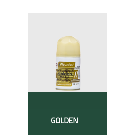
GOLDEN