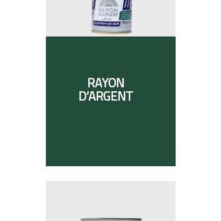
RAYON
D’ARGENT