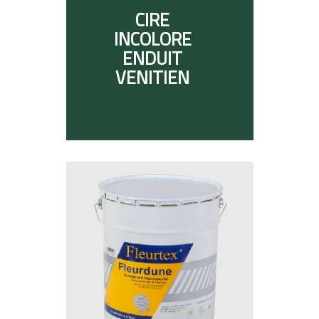
CIRE
INCOLORE
ENDUIT
VENITIEN