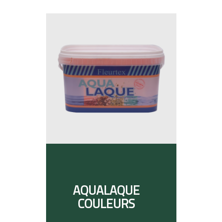
AQUALAQUE
COULEURS