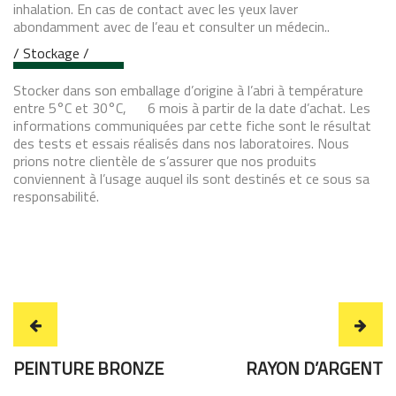
inhalation. En cas de contact avec les yeux laver
abondamment avec de l’eau et consulter un médecin..
/ Stockage /
Stocker dans son emballage d’origine à l’abri à température
entre 5°C et 30°C, 6 mois à partir de la date d’achat. Les
informations communiquées par cette fiche sont le résultat
des tests et essais réalisés dans nos laboratoires. Nous
prions notre clientèle de s’assurer que nos produits
conviennent à l’usage auquel ils sont destinés et ce sous sa
responsabilité.
PEINTURE BRONZE
RAYON D’ARGENT