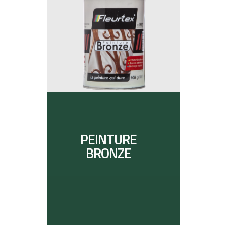
PEINTURE
BRONZE