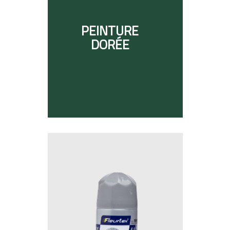
PEINTURE
DORÉE