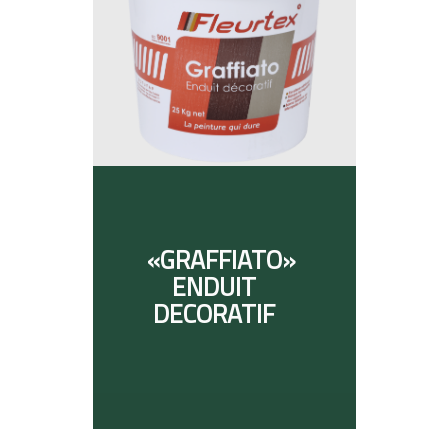
«GRAFFIATO»
ENDUIT
DECORATIF