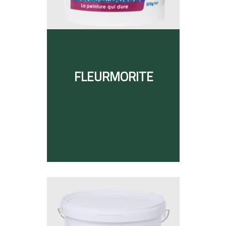
FLEURMORITE