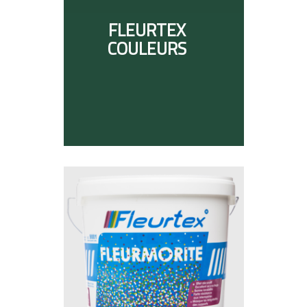
FLEURTEX
COULEURS