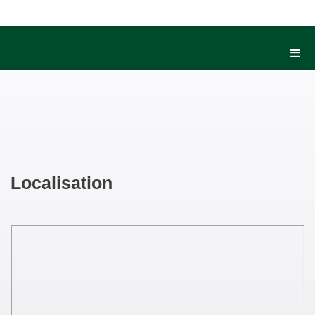
Localisation