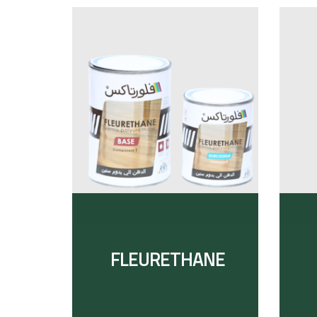
FLEURETHANE