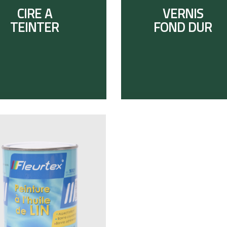
CIRE A
VERNIS
TEINTER
FOND DUR