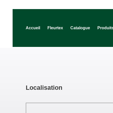
Accueil
Fleurtex
Catalogue
Produit
Localisation