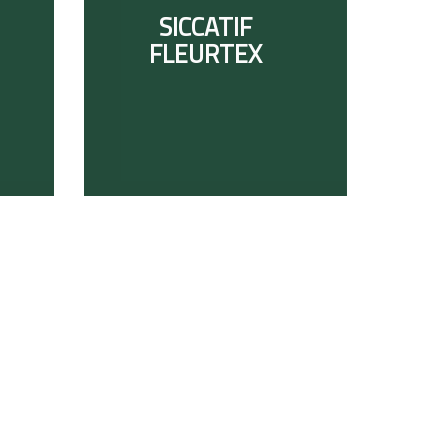
SICCATIF
FLEURTEX