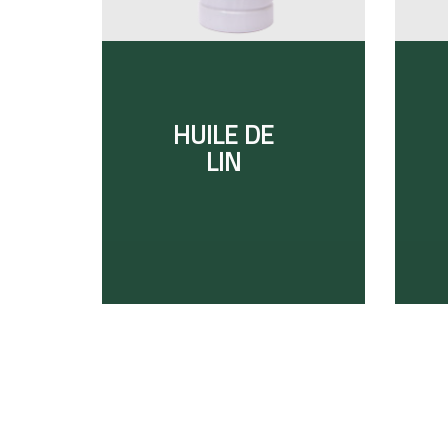
HUILE DE
LIN