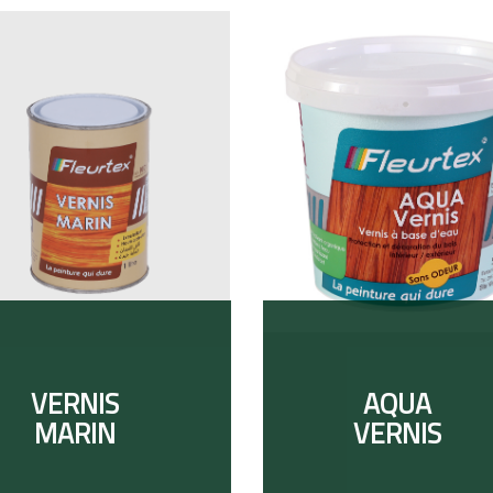
VERNIS
AQUA
MARIN
VERNIS