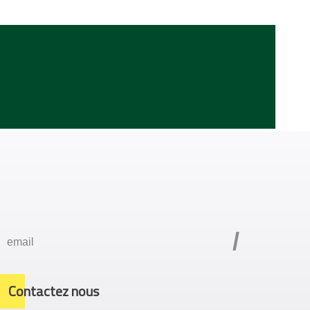
/
Contactez nous