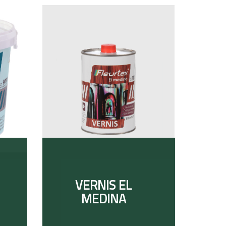
VERNIS EL
MEDINA