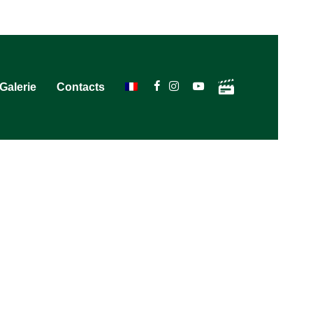
Galerie
Contacts