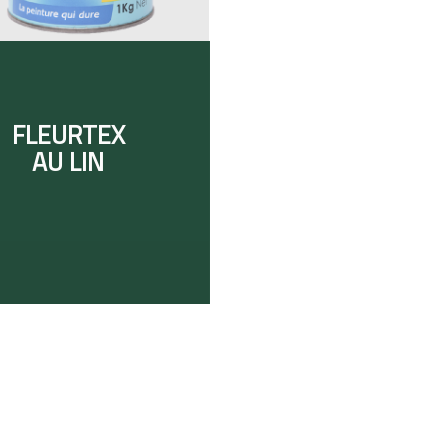
FLEURTEX
AU LIN