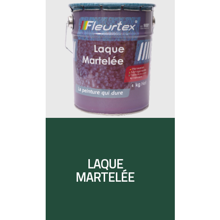
LAQUE
MARTELÉE