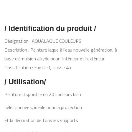
/ Identification du produit /
Désignation : AQUALAQUE COULEURS
Description : Peinture laque à l’eau nouvelle génération, à
base d’émulsion alkyde pour l’intérieur et l’extérieur.
Classification : Famille I, classe 4a
/ Utilisation/
Peinture disponible en 20 couleurs bien
sélectionnées, idéale pour la protection
et la décoration de tous les supports