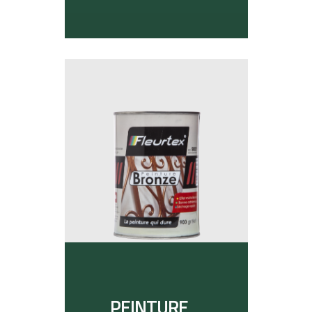
PEINTURE