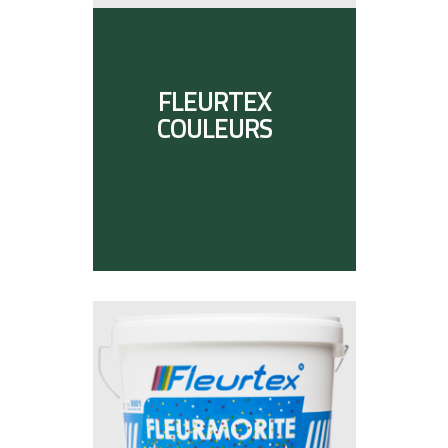
FLEURTEX
COULEURS