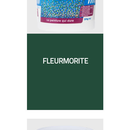
FLEURMORITE