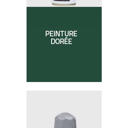
PEINTURE
DORÉE