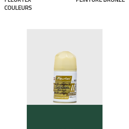
COULEURS