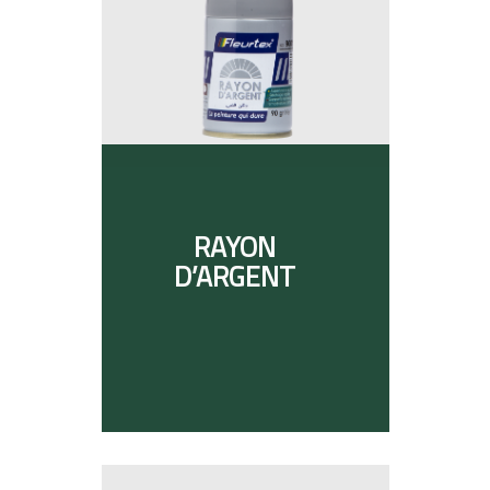
RAYON
D’ARGENT