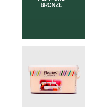
BRONZE