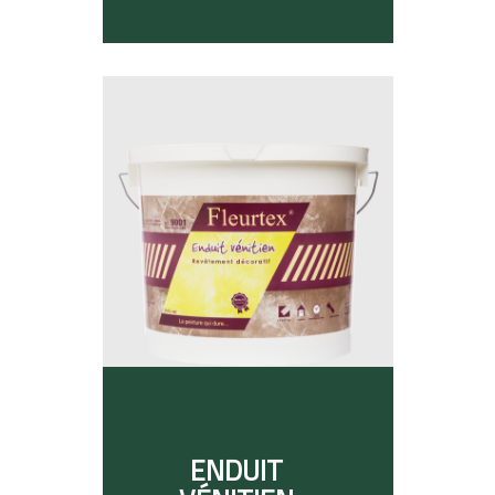
ENDUIT