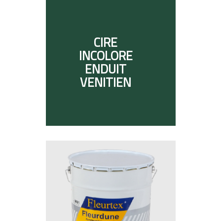
CIRE
INCOLORE
ENDUIT
VENITIEN