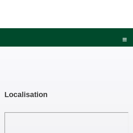
Localisation