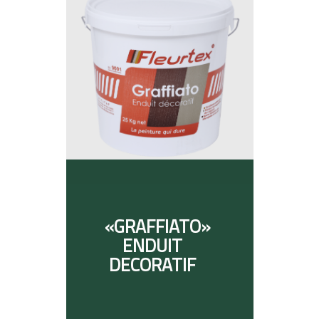
«GRAFFIATO»
ENDUIT
DECORATIF