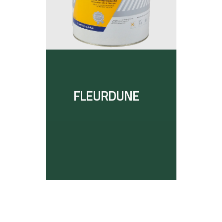
FLEURDUNE