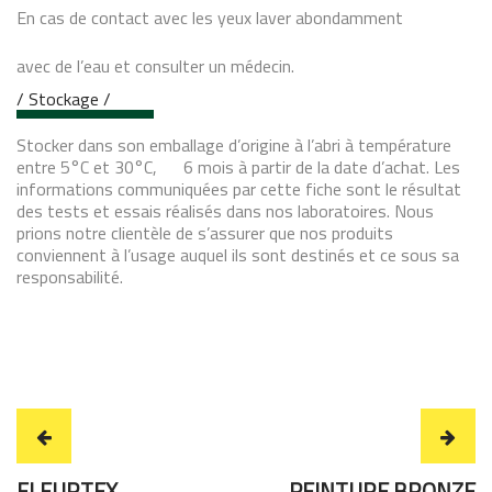
En cas de contact avec les yeux laver abondamment
avec de l’eau et consulter un médecin.
/ Stockage /
Stocker dans son emballage d’origine à l’abri à température
entre 5°C et 30°C, 6 mois à partir de la date d’achat. Les
informations communiquées par cette fiche sont le résultat
des tests et essais réalisés dans nos laboratoires. Nous
prions notre clientèle de s’assurer que nos produits
conviennent à l’usage auquel ils sont destinés et ce sous sa
responsabilité.
FLEURTEX
PEINTURE BRONZE