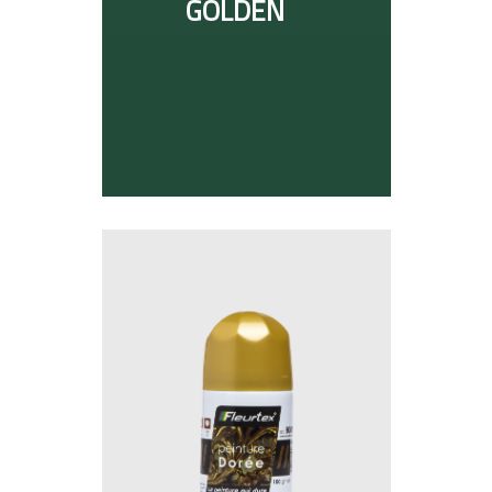
GOLDEN