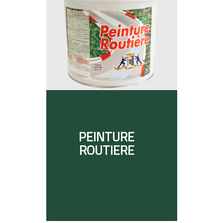
PEINTURE
ROUTIERE