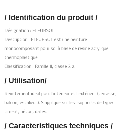
/ Identification du produit /
Désignation : FLEURSOL
Description : FLEURSOL est une peinture
monocomposant pour sol à base de résine acrylique
thermoplastique.
Classification : Famille II, classe 2 a
/ Utilisation/
Revêtement idéal pour l’intérieur et l’extérieur (terrasse,
balcon, escalier…). S’applique sur les supports de type:
ciment, béton, dalles.
/ Caracteristiques techniques /