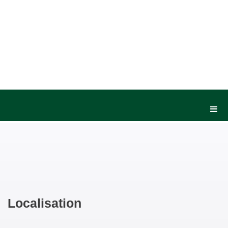
Localisation