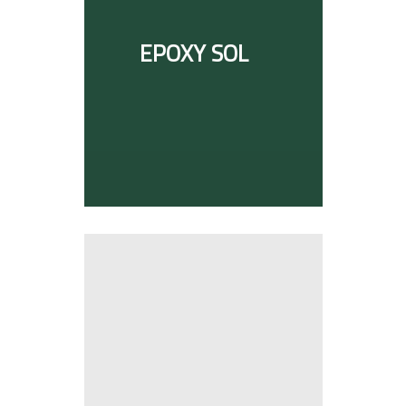
EPOXY SOL