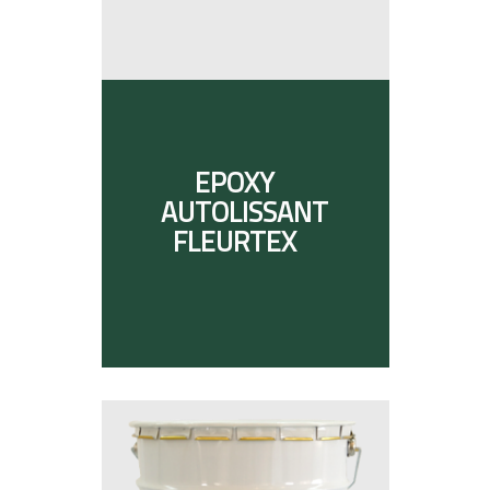
EPOXY
AUTOLISSANT
FLEURTEX