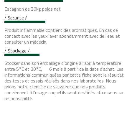
Estagnon de 20kg poids net.
/ Securite /
Produit inflammable contient des aromatiques. En cas de
contact avec les yeux laver abondamment avec de l’eau et
consulter un médecin.
/ Stockage /
Stocker dans son emballage d’origine à l’abri à température
entre 5°C et 30°C, 6 mois à partir de la date d’achat. Les
informations communiquées par cette fiche sont le résultat
des tests et essais réalisés dans nos laboratoires. Nous
prions notre clientèle de s’assurer que nos produits
conviennent à l’usage auquel ils sont destinés et ce sous sa
responsabilité.