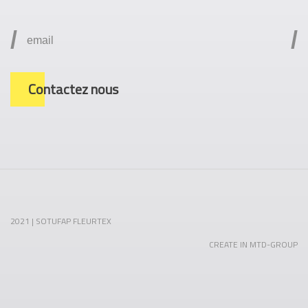
/
/
Contactez nous
2021 | SOTUFAP FLEURTEX
CREATE IN MTD-GROUP