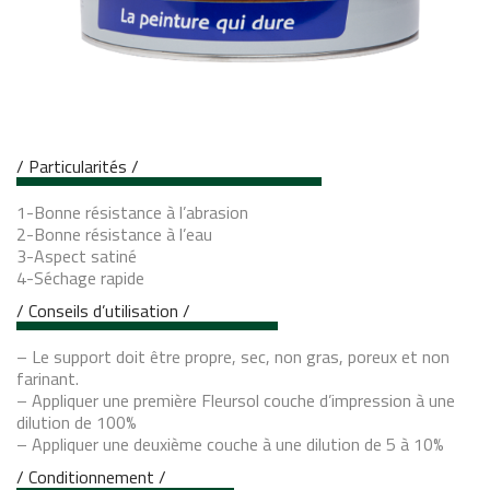
/ Particularités /
1-Bonne résistance à l’abrasion
2-Bonne résistance à l’eau
3-Aspect satiné
4-Séchage rapide
/ Conseils d’utilisation /
– Le support doit être propre, sec, non gras, poreux et non
farinant.
– Appliquer une première Fleursol couche d’impression à une
dilution de 100%
– Appliquer une deuxième couche à une dilution de 5 à 10%
/ Conditionnement /