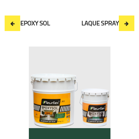
EPOXY SOL
LAQUE SPRAY