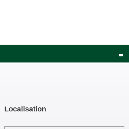
Localisation