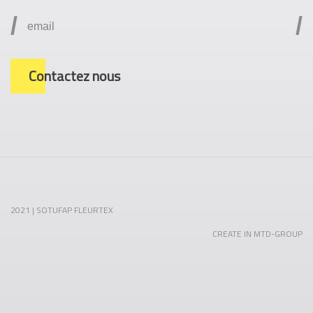
/
/
Contactez nous
2021 | SOTUFAP FLEURTEX
CREATE IN MTD-GROUP