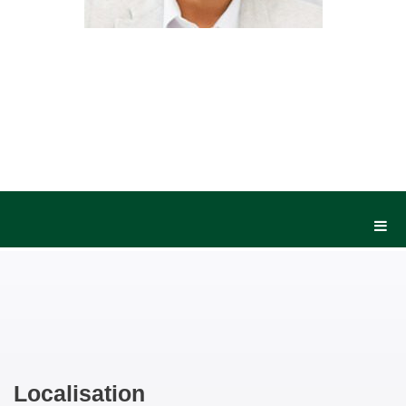
Localisation