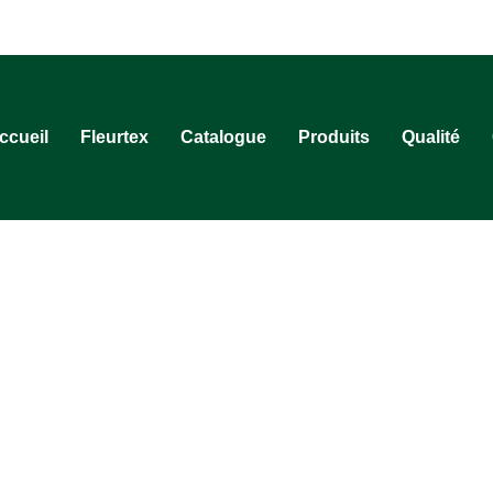
ccueil
Fleurtex
Catalogue
Produits
Qualité