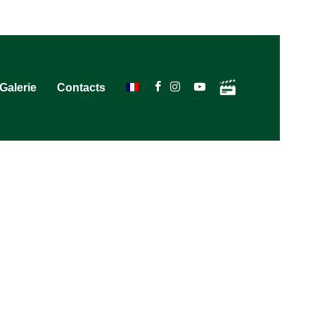
Galerie
Contacts