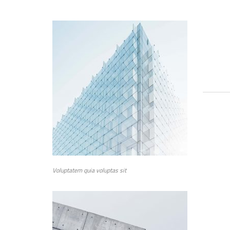
Voluptatem quia voluptas sit