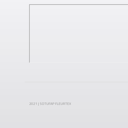
2021 | SOTUFAP FLEURTEX