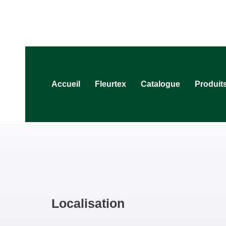
Accueil
Fleurtex
Catalogue
Produit
Localisation