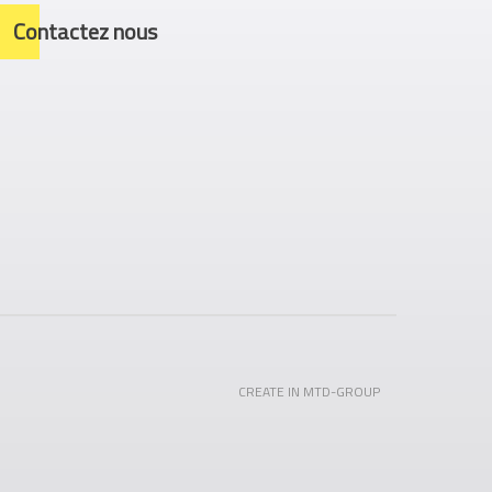
Contactez nous
CREATE IN MTD-GROUP