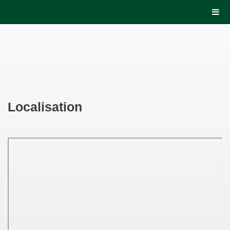
Localisation