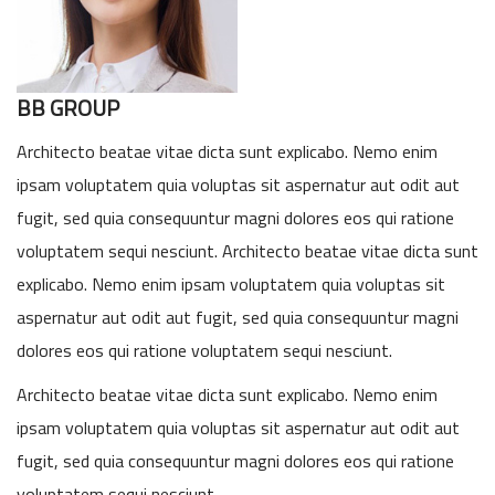
BB GROUP
Architecto beatae vitae dicta sunt explicabo. Nemo enim
ipsam voluptatem quia voluptas sit aspernatur aut odit aut
fugit, sed quia consequuntur magni dolores eos qui ratione
voluptatem sequi nesciunt. Architecto beatae vitae dicta sunt
explicabo. Nemo enim ipsam voluptatem quia voluptas sit
aspernatur aut odit aut fugit, sed quia consequuntur magni
dolores eos qui ratione voluptatem sequi nesciunt.
Architecto beatae vitae dicta sunt explicabo. Nemo enim
ipsam voluptatem quia voluptas sit aspernatur aut odit aut
fugit, sed quia consequuntur magni dolores eos qui ratione
voluptatem sequi nesciunt.