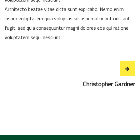
Architecto beatae vitae dicta sunt explicabo. Nemo enim
ipsam voluptatem quia voluptas sit aspernatur aut odit aut
fugit, sed quia consequuntur magni dolores eos qui ratione
voluptatem sequi nesciunt.
Christopher Gardner