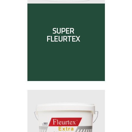
SUPER
FLEURTEX