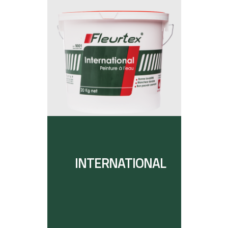
INTERNATIONAL