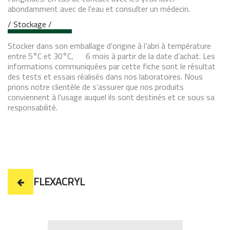
abondamment avec de l’eau et consulter un médecin.
/ Stockage /
Stocker dans son emballage d’origine à l’abri à température
entre 5°C et 30°C, 6 mois à partir de la date d’achat. Les
informations communiquées par cette fiche sont le résultat
des tests et essais réalisés dans nos laboratoires. Nous
prions notre clientèle de s’assurer que nos produits
conviennent à l’usage auquel ils sont destinés et ce sous sa
responsabilité.
FLEXACRYL