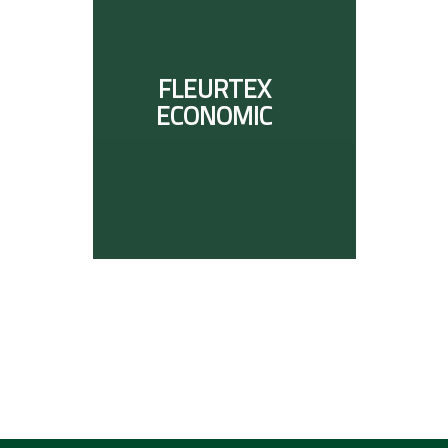
FLEURTEX
ECONOMIC