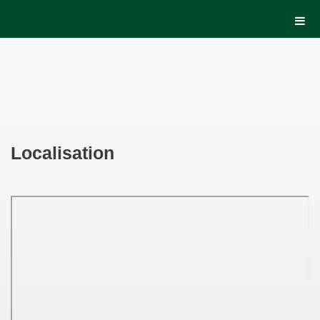
Localisation