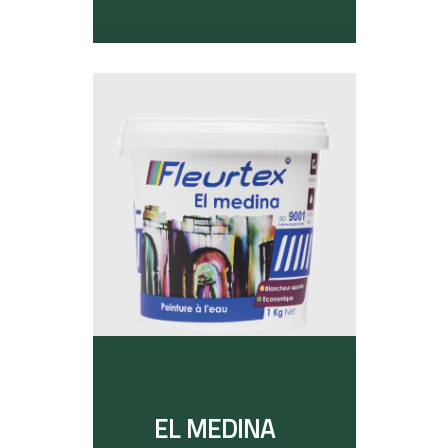
EL MEDINA