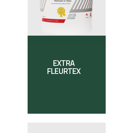
EXTRA
FLEURTEX