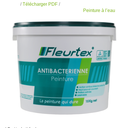
/
Télécharger PDF
/
Peinture à l’eau