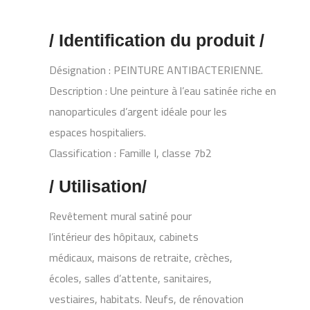
/ Identification du produit /
Désignation : PEINTURE ANTIBACTERIENNE.
Description : Une peinture à l’eau satinée riche en
nanoparticules d’argent idéale pour les
espaces hospitaliers.
Classification : Famille I, classe 7b2
/ Utilisation/
Revêtement mural satiné pour
l’intérieur des hôpitaux, cabinets
médicaux, maisons de retraite, crèches,
écoles, salles d’attente, sanitaires,
vestiaires, habitats. Neufs, de rénovation