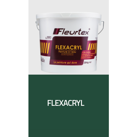
FLEXACRYL