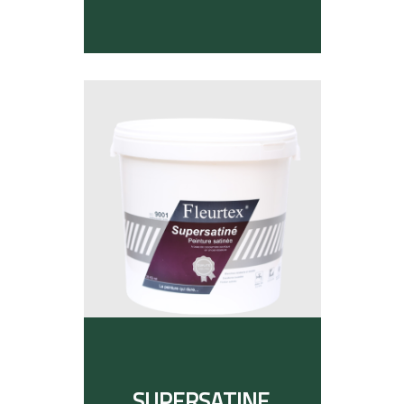
SUPERSATINE