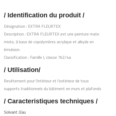
/ Identification du produit /
Désignation : EXTRA FLEURTEX
Description : EXTRA FLEURTEX est une peinture mate
mixte, à base de copolymères acrylique et alkyde en
émulsion.
Classification : Famille I, classe 7b2/4a
/ Utilisation/
Revêtement pour l’intérieur et l’extérieur de tous
supports traditionnels du bâtiment en murs et plafonds
/ Caracteristiques techniques /
Solvant :Eau