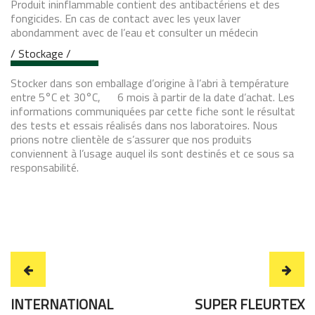
Produit ininflammable contient des antibactériens et des
fongicides. En cas de contact avec les yeux laver
abondamment avec de l’eau et consulter un médecin
/ Stockage /
Stocker dans son emballage d’origine à l’abri à température
entre 5°C et 30°C, 6 mois à partir de la date d’achat. Les
informations communiquées par cette fiche sont le résultat
des tests et essais réalisés dans nos laboratoires. Nous
prions notre clientèle de s’assurer que nos produits
conviennent à l’usage auquel ils sont destinés et ce sous sa
responsabilité.
INTERNATIONAL
SUPER FLEURTEX