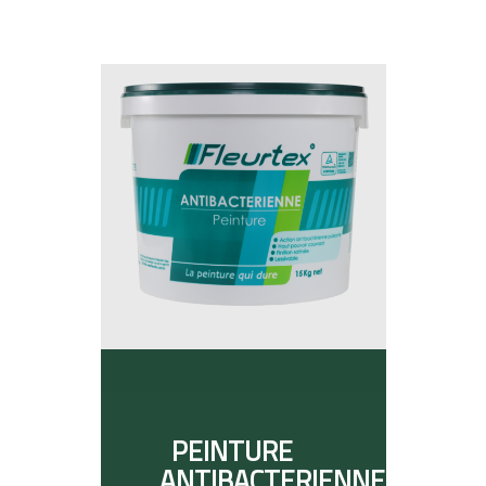
PEINTURE
ANTIBACTERIENNE