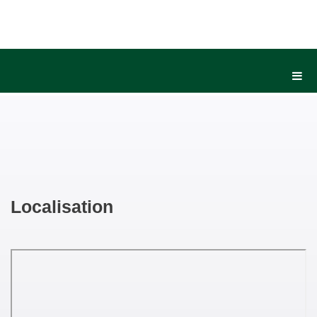
Localisation