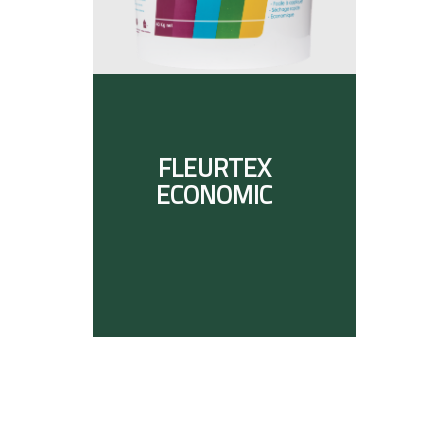
FLEURTEX
ECONOMIC