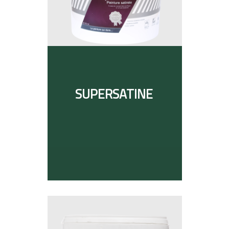
SUPERSATINE