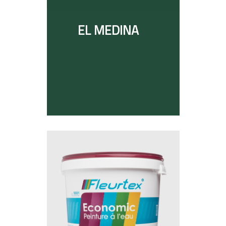
EL MEDINA