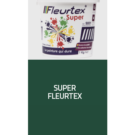
SUPER
FLEURTEX