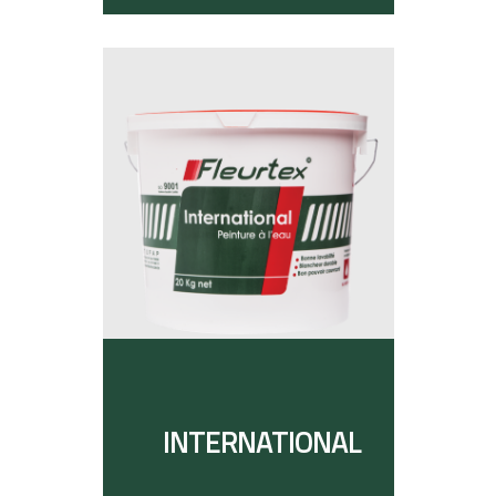
INTERNATIONAL