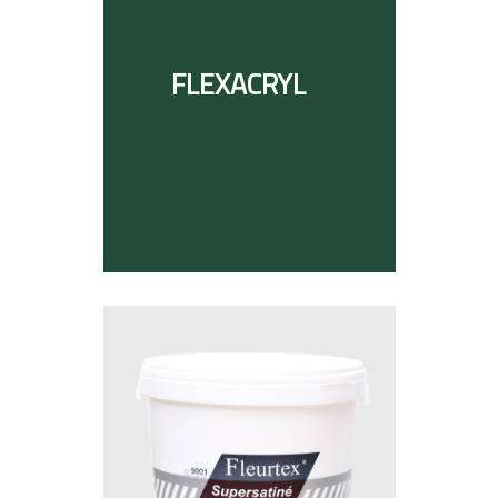
FLEXACRYL