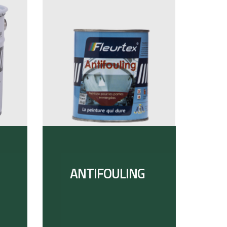
ANTIFOULING