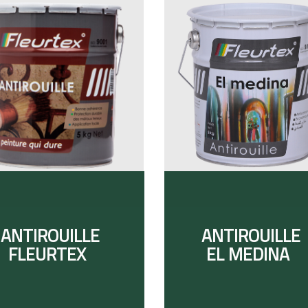
ANTIROUILLE
ANTIROUILLE
FLEURTEX
EL MEDINA