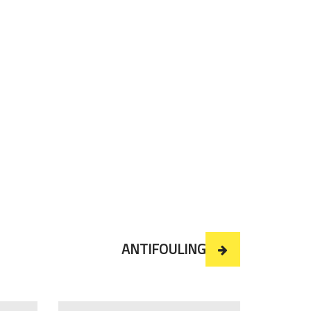
ANTIFOULING