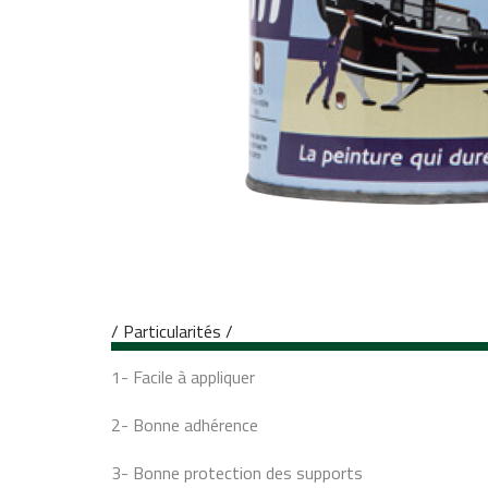
/ Particularités /
1- Facile à appliquer
2- Bonne adhérence
3- Bonne protection des supports