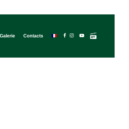
Galerie
Contacts