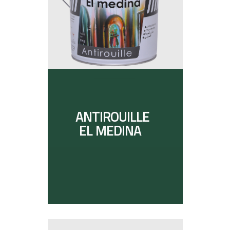
ANTIROUILLE
EL MEDINA