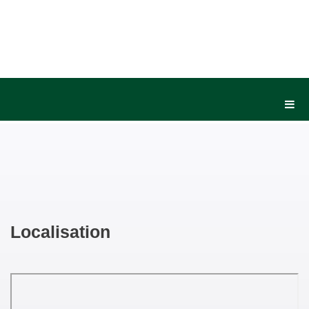
Localisation