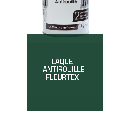
LAQUE
ANTIROUILLE
FLEURTEX