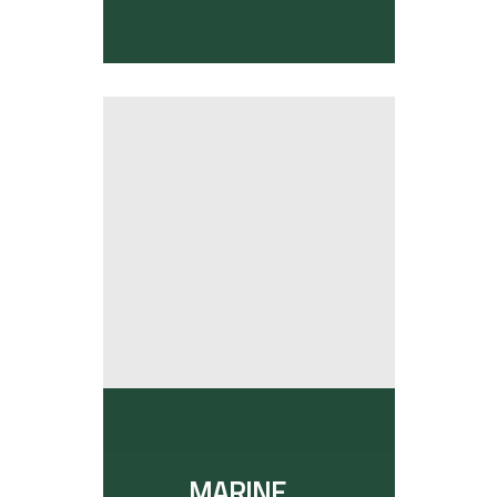
MARINE