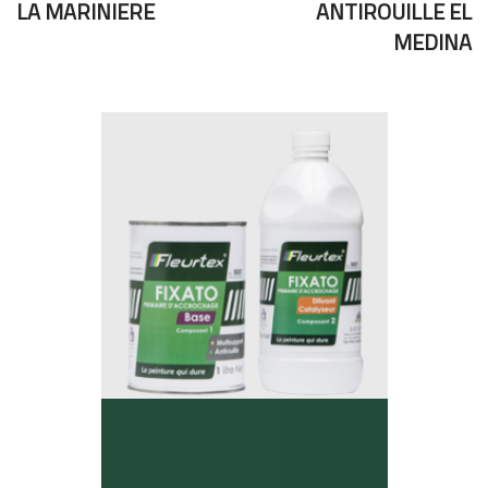
LA MARINIERE
ANTIROUILLE EL
MEDINA