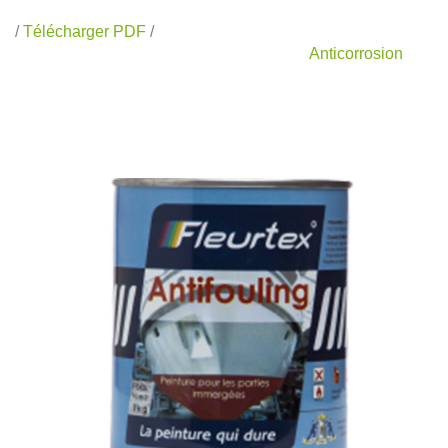
/
Télécharger PDF
/
Anticorrosion