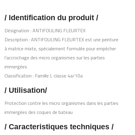
/ Identification du produit /
Désignation : ANTIFOULING FLEURTEX
Description : ANTIFOULING FLEURTEX est une peinture
à matrice mixte, spécialement formulée pour empêcher
l’accrochage des micro organismes sur les parties
immergées
Classification : Famille I, classe 4a/10a
/ Utilisation/
Protection contre les micro organismes dans les parties
immergées des coques de bateau
/ Caracteristiques techniques /