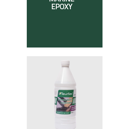
EPOXY