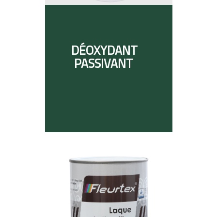
DÉOXYDANT
PASSIVANT