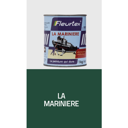
LA
MARINIERE