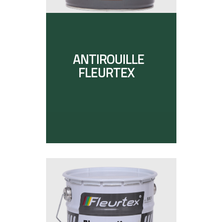
ANTIROUILLE
FLEURTEX