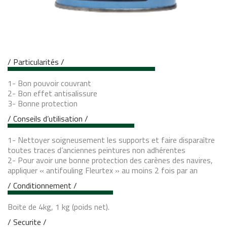
/ Particularités /
1- Bon pouvoir couvrant
2- Bon effet antisalissure
3- Bonne protection
/ Conseils d’utilisation /
1- Nettoyer soigneusement les supports et faire disparaître
toutes traces d’anciennes peintures non adhérentes
2- Pour avoir une bonne protection des carènes des navires,
appliquer « antifouling Fleurtex » au moins 2 fois par an
/ Conditionnement /
Boite de 4kg, 1 kg (poids net).
/ Securite /