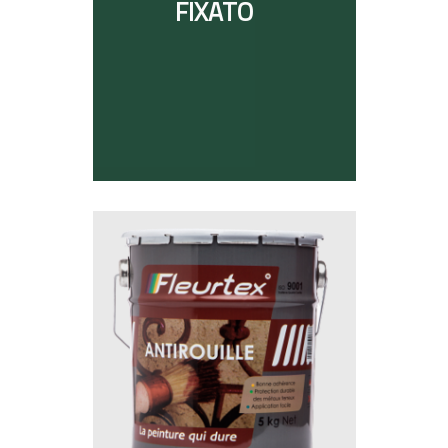
FIXATO