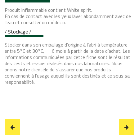
Produit inflammable contient White spirit.
En cas de contact avec les yeux laver abondamment avec de
l’eau et consulter un médecin.
/ Stockage /
Stocker dans son emballage d’origine à l’abri à température
entre 5°C et 30°C, 6 mois à partir de la date d’achat. Les
informations communiquées par cette fiche sont le résultat
des tests et essais réalisés dans nos laboratoires. Nous
prions notre clientèle de s’assurer que nos produits
conviennent à l’usage auquel ils sont destinés et ce sous sa
responsabilité.