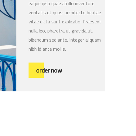
eaque ipsa quae ab illo inventore
veritatis et quasi architecto beatae
vitae dicta sunt explicabo. Praesent
nulla leo, pharetra ut gravida ut,
bibendum sed ante. Integer aliquam
nibh id ante mollis.
order now