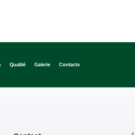
s
Qualité
Galerie
Contacts