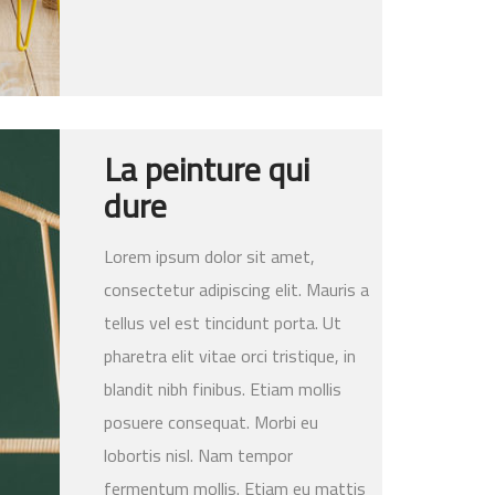
La peinture qui
dure
Lorem ipsum dolor sit amet,
consectetur adipiscing elit. Mauris a
tellus vel est tincidunt porta. Ut
pharetra elit vitae orci tristique, in
blandit nibh finibus. Etiam mollis
posuere consequat. Morbi eu
lobortis nisl. Nam tempor
fermentum mollis. Etiam eu mattis