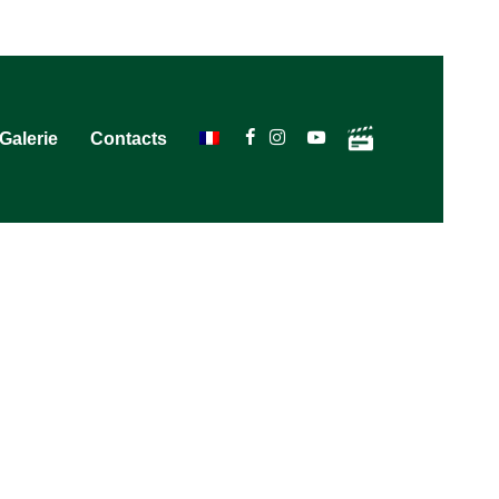
Galerie
Contacts