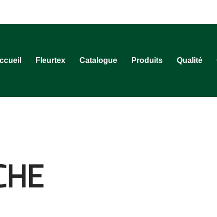
ccueil
Fleurtex
Catalogue
Produits
Qualité
CHE