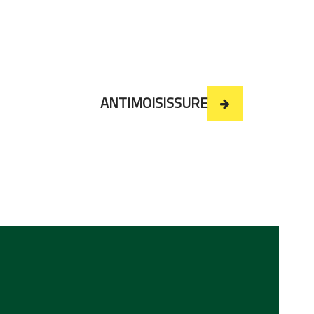
ANTIMOISISSURE