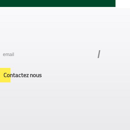
/
Contactez nous