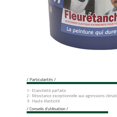
/ Particularités /
1- Etanchéité parfaite
2- Résistance exceptionnelle aux agressions climat
3- Haute élasticité
/ Conseils d’utilisation /