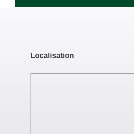
Localisation