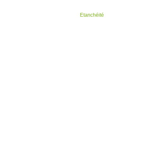
Etanchéité