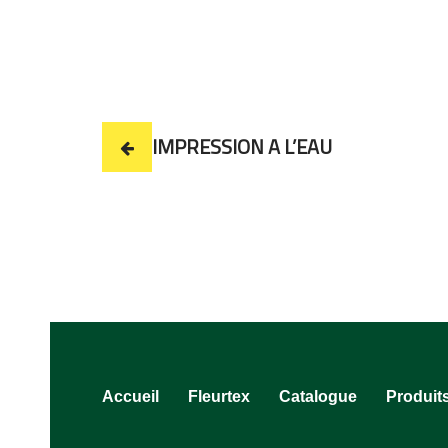
IMPRESSION A L’EAU
Accueil
Fleurtex
Catalogue
Produit