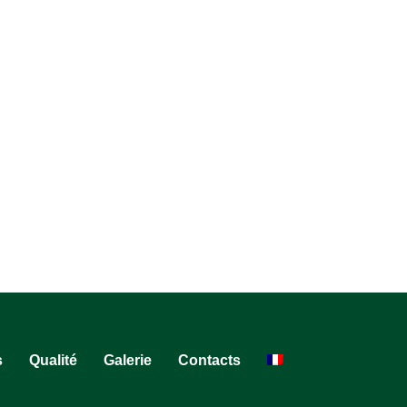
s
Qualité
Galerie
Contacts