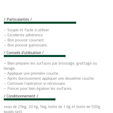
/ Particularités /
– Souple et facile à utiliser.
– Excellente adhérence.
– Bon pouvoir couvrant.
– Bon pouvoir garnissant.
/ Conseils d’utilisation /
– Bien préparer les surfaces par brossage, grattage ou
lavage.
– Appliquer une première couche.
– Après durcissement appliquer une deuxième couche.
– Continuer l’opération si nécessaire.
– Poncer pour bien égaliser les surfaces.
/ Conditionnement /
seau de 25kg, 20 kg, 5kg, boite de 1 kg et boite de 500g
(poids net).