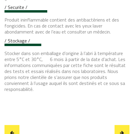
/ Securite /
Produit ininflammable contient des antibactériens et des
fongicides. En cas de contact avec les yeux laver
abondamment avec de l’eau et consulter un médecin.
/ Stockage /
Stocker dans son emballage d’origine à l’abri à température
entre 5°C et 30°C, 6 mois à partir de la date d’achat. Les
informations communiquées par cette fiche sont le résultat
des tests et essais réalisés dans nos laboratoires. Nous
prions notre clientèle de s’assurer que nos produits
conviennent à l’usage auquel ils sont destinés et ce sous sa
responsabilité.