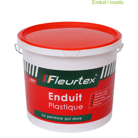
Enduit / mastic