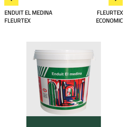
ENDUIT EL MEDINA
FLEURTEX
FLEURTEX
ECONOMIC