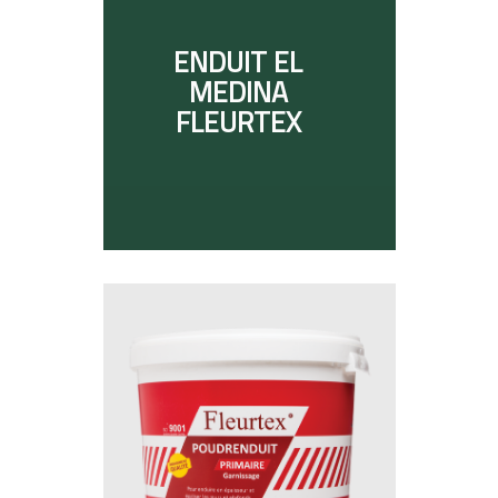
ENDUIT EL
MEDINA
FLEURTEX