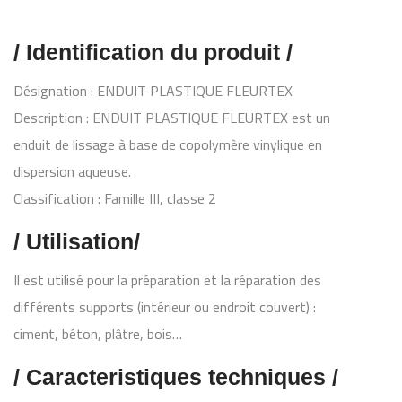
/ Identification du produit /
Désignation : ENDUIT PLASTIQUE FLEURTEX
Description : ENDUIT PLASTIQUE FLEURTEX est un
enduit de lissage à base de copolymère vinylique en
dispersion aqueuse.
Classification : Famille III, classe 2
/ Utilisation/
Il est utilisé pour la préparation et la réparation des
différents supports (intérieur ou endroit couvert) :
ciment, béton, plâtre, bois…
/ Caracteristiques techniques /