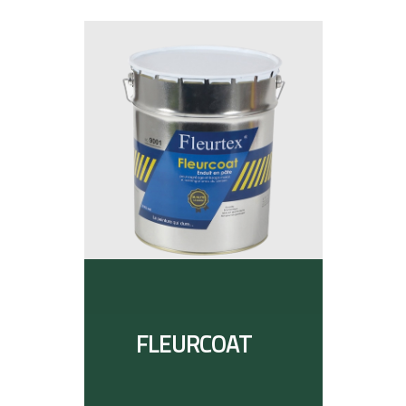
FLEURCOAT