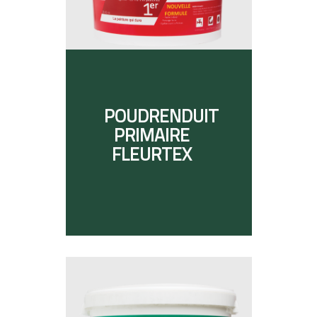
POUDRENDUIT
PRIMAIRE
FLEURTEX