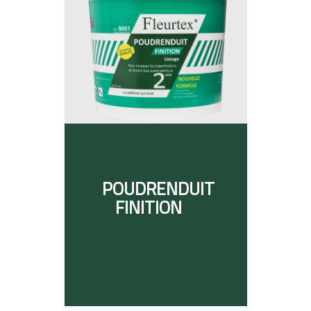
POUDRENDUIT
FINITION