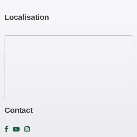
Localisation
Contact