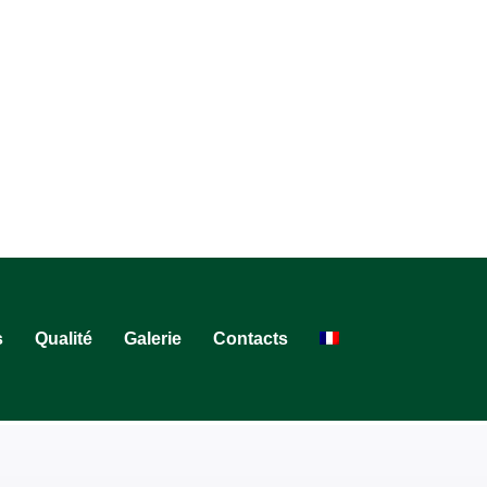
s
Qualité
Galerie
Contacts