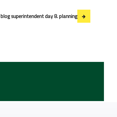
blog superintendent day 8. planning