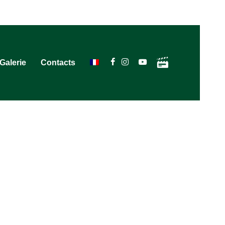
Galerie
Contacts