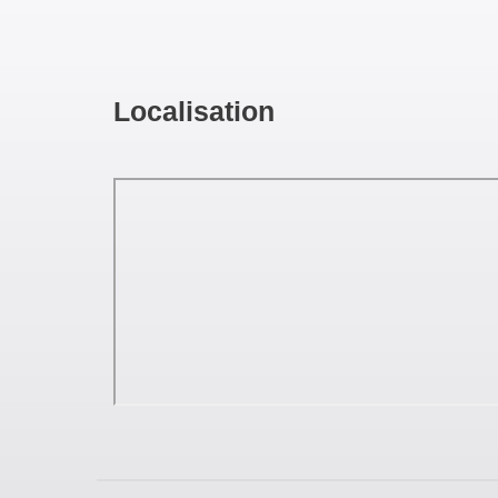
Localisation