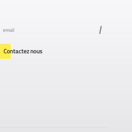
/
Contactez nous